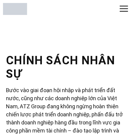
CHÍNH SÁCH NHÂN
SỰ
Bước vào giai đoạn hội nhập và phát triển đất
nước, cũng như các doanh nghiệp lớn của Việt
Nam, ATZ Group đang không ngừng hoàn thiện
chiến lược phát triển doanh nghiệp, phấn đấu trở
thành doanh nghiệp hàng đầu trong lĩnh vực gia
công phần mềm tài chính – đào tạo lập trình và