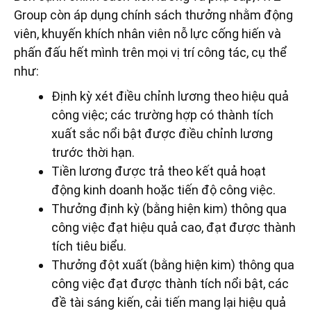
Group còn áp dụng chính sách thưởng nhằm động
viên, khuyến khích nhân viên nỗ lực cống hiến và
phấn đấu hết mình trên mọi vị trí công tác, cụ thể
như:
Định kỳ xét điều chỉnh lương theo hiệu quả
công việc; các trường hợp có thành tích
xuất sắc nổi bật được điều chỉnh lương
trước thời hạn.
Tiền lương được trả theo kết quả hoạt
động kinh doanh hoặc tiến độ công việc.
Thưởng định kỳ (bằng hiện kim) thông qua
công việc đạt hiệu quả cao, đạt được thành
tích tiêu biểu.
Thưởng đột xuất (bằng hiện kim) thông qua
công việc đạt được thành tích nổi bật, các
đề tài sáng kiến, cải tiến mang lại hiệu quả