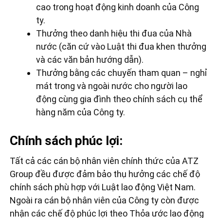
cao trong hoạt động kinh doanh của Công
ty.
Thưởng theo danh hiệu thi đua của Nhà
nước (căn cứ vào Luật thi đua khen thưởng
và các văn bản hướng dẫn).
Thưởng bằng các chuyến tham quan – nghỉ
mát trong và ngoài nước cho người lao
động cùng gia đình theo chính sách cụ thể
hàng năm của Công ty.
Chính sách phúc lợi:
Tất cả các cán bộ nhân viên chính thức của ATZ
Group đều được đảm bảo thụ hưởng các chế độ
chính sách phù hợp với Luật lao động Việt Nam.
Ngoài ra cán bộ nhân viên của Công ty còn được
nhận các chế độ phúc lợi theo Thỏa ước lao động