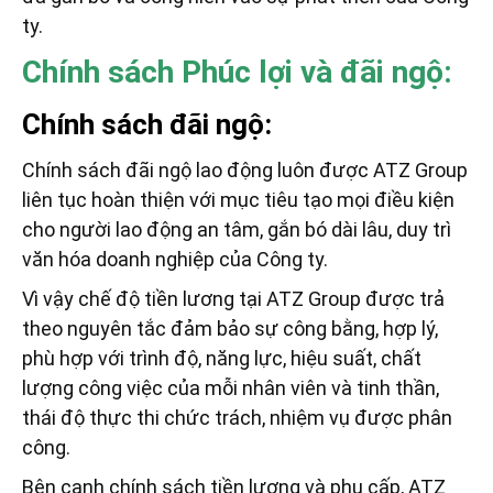
ty.
Chính sách Phúc lợi và đãi ngộ:
Chính sách đãi ngộ:
Chính sách đãi ngộ lao động luôn được ATZ Group
liên tục hoàn thiện với mục tiêu tạo mọi điều kiện
cho người lao động an tâm, gắn bó dài lâu, duy trì
văn hóa doanh nghiệp của Công ty.
Vì vậy chế độ tiền lương tại ATZ Group được trả
theo nguyên tắc đảm bảo sự công bằng, hợp lý,
phù hợp với trình độ, năng lực, hiệu suất, chất
lượng công việc của mỗi nhân viên và tinh thần,
thái độ thực thi chức trách, nhiệm vụ được phân
công.
Bên cạnh chính sách tiền lương và phụ cấp, ATZ