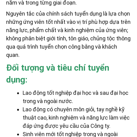
năm và trong từng giai đoạn.
Nguyên tắc của chính sách tuyển dụng là lựa chọn
những ứng viên tốt nhất vào vị trí phù hợp dựa trên
năng lực, phẩm chất và kinh nghiệm của ứng viên;
không phân biệt giới tính, tôn giáo, chủng tộc thông
qua quá trình tuyển chọn công bằng và khách
quan.
Đối tượng và tiêu chí tuyển
dụng:
Lao động tốt nghiệp đại học và sau đại học
trong và ngoài nước.
Lao động có chuyên môn giỏi, tay nghề kỹ
thuật cao, kinh nghiệm và năng lực làm việc
đáp ứng được yêu cầu của Công ty.
Sinh viên mới tốt nghiệp trong và ngoài