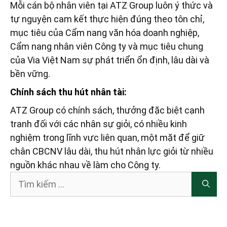
Mỗi cán bộ nhân viên tại ATZ Group luôn ý thức và
tự nguyện cam kết thực hiện đúng theo tôn chỉ,
mục tiêu của Cẩm nang văn hóa doanh nghiệp,
Cẩm nang nhân viên Công ty và mục tiêu chung
của Via Việt Nam sự phát triển ổn định, lâu dài và
bền vững.
Chính sách thu hút nhân tài:
ATZ Group có chính sách, thưởng đặc biệt cạnh
tranh đối với các nhân sự giỏi, có nhiều kinh
nghiệm trong lĩnh vực liên quan, một mặt để giữ
chân CBCNV lâu dài, thu hút nhân lực giỏi từ nhiều
nguồn khác nhau về làm cho Công ty.