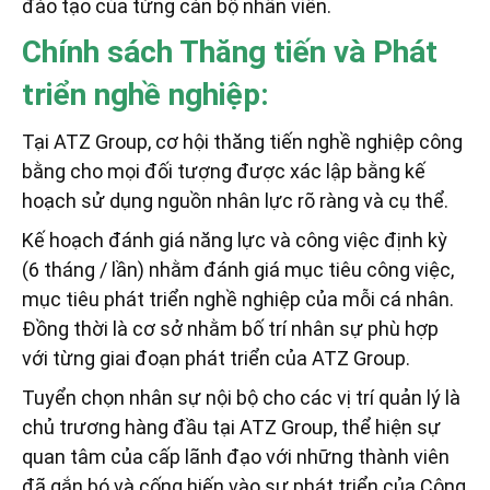
đào tạo của từng cán bộ nhân viên.
Chính sách Thăng tiến và Phát
triển nghề nghiệp:
Tại ATZ Group, cơ hội thăng tiến nghề nghiệp công
bằng cho mọi đối tượng được xác lập bằng kế
hoạch sử dụng nguồn nhân lực rõ ràng và cụ thể.
Kế hoạch đánh giá năng lực và công việc định kỳ
(6 tháng / lần) nhằm đánh giá mục tiêu công việc,
mục tiêu phát triển nghề nghiệp của mỗi cá nhân.
Đồng thời là cơ sở nhằm bố trí nhân sự phù hợp
với từng giai đoạn phát triển của ATZ Group.
Tuyển chọn nhân sự nội bộ cho các vị trí quản lý là
chủ trương hàng đầu tại ATZ Group, thể hiện sự
quan tâm của cấp lãnh đạo với những thành viên
đã gắn bó và cống hiến vào sự phát triển của Công