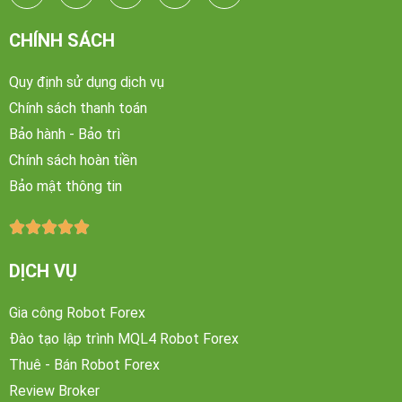
CHÍNH SÁCH
Quy định sử dụng dịch vụ
Chính sách thanh toán
Bảo hành - Bảo trì
Chính sách hoàn tiền
Bảo mật thông tin





DỊCH VỤ
Gia công Robot Forex
Đào tạo lập trình MQL4 Robot Forex
Thuê - Bán Robot Forex
Review Broker