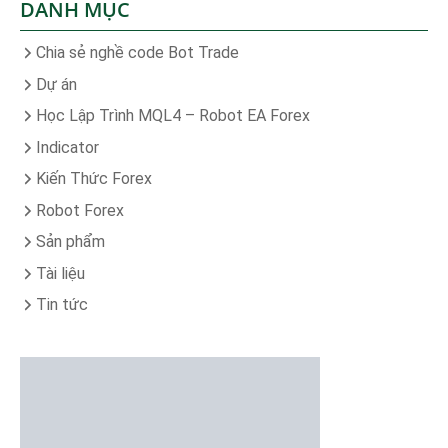
DANH MỤC
Chia sẻ nghề code Bot Trade
Dự án
Học Lập Trình MQL4 – Robot EA Forex
Indicator
Kiến Thức Forex
Robot Forex
Sản phẩm
Tài liệu
Tin tức