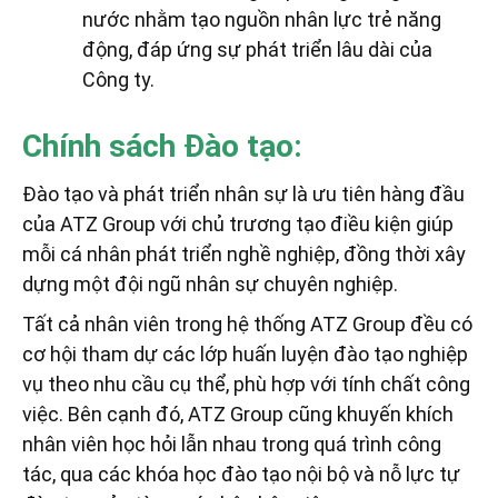
nước nhằm tạo nguồn nhân lực trẻ năng
động, đáp ứng sự phát triển lâu dài của
Công ty.
Chính sách Đào tạo:
Đào tạo và phát triển nhân sự là ưu tiên hàng đầu
của ATZ Group với chủ trương tạo điều kiện giúp
mỗi cá nhân phát triển nghề nghiệp, đồng thời xây
dựng một đội ngũ nhân sự chuyên nghiệp.
Tất cả nhân viên trong hệ thống ATZ Group đều có
cơ hội tham dự các lớp huấn luyện đào tạo nghiệp
vụ theo nhu cầu cụ thể, phù hợp với tính chất công
việc. Bên cạnh đó, ATZ Group cũng khuyến khích
nhân viên học hỏi lẫn nhau trong quá trình công
tác, qua các khóa học đào tạo nội bộ và nỗ lực tự