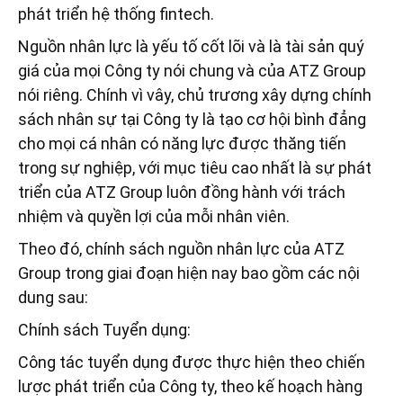
phát triển hệ thống fintech.
Nguồn nhân lực là yếu tố cốt lõi và là tài sản quý
giá của mọi Công ty nói chung và của ATZ Group
nói riêng. Chính vì vây, chủ trương xây dựng chính
sách nhân sự tại Công ty là tạo cơ hội bình đẳng
cho mọi cá nhân có năng lực được thăng tiến
trong sự nghiệp, với mục tiêu cao nhất là sự phát
triển của ATZ Group luôn đồng hành với trách
nhiệm và quyền lợi của mỗi nhân viên.
Theo đó, chính sách nguồn nhân lực của ATZ
Group trong giai đoạn hiện nay bao gồm các nội
dung sau:
Chính sách Tuyển dụng:
Công tác tuyển dụng được thực hiện theo chiến
lược phát triển của Công ty, theo kế hoạch hàng