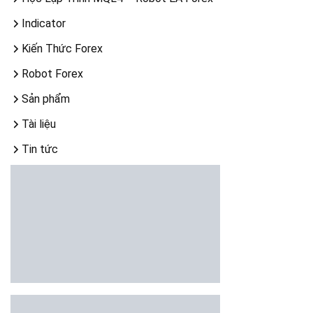
Indicator
Kiến Thức Forex
Robot Forex
Sản phẩm
Tài liệu
Tin tức