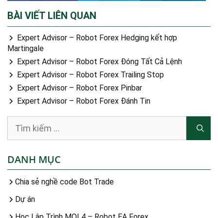
BÀI VIẾT LIÊN QUAN
Expert Advisor – Robot Forex Hedging kết hợp
Martingale
Expert Advisor – Robot Forex Đóng Tất Cả Lệnh
Expert Advisor – Robot Forex Trailing Stop
Expert Advisor – Robot Forex Pinbar
Expert Advisor – Robot Forex Đánh Tin
DANH MỤC
Chia sẻ nghề code Bot Trade
Dự án
Học Lập Trình MQL4 – Robot EA Forex