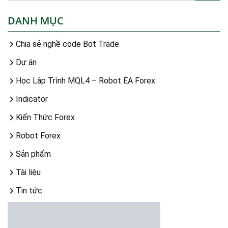
DANH MỤC
Chia sẻ nghề code Bot Trade
Dự án
Học Lập Trình MQL4 – Robot EA Forex
Indicator
Kiến Thức Forex
Robot Forex
Sản phẩm
Tài liệu
Tin tức