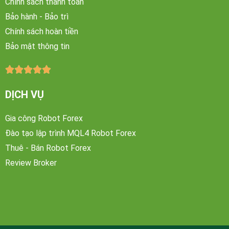
Chính sách thanh toán
Bảo hành - Bảo trì
Chính sách hoàn tiền
Bảo mật thông tin





DỊCH VỤ
Gia công Robot Forex
Đào tạo lập trình MQL4 Robot Forex
Thuê - Bán Robot Forex
Review Broker