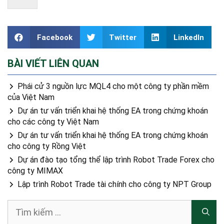
Facebook
Twitter
LinkedIn
BÀI VIẾT LIÊN QUAN
Phái cử 3 nguồn lực MQL4 cho một công ty phần mềm
của Việt Nam
Dự án tư vấn triển khai hệ thống EA trong chứng khoán
cho các công ty Việt Nam
Dự án tư vấn triển khai hệ thống EA trong chứng khoán
cho công ty Rồng Việt
Dự án đào tạo tổng thể lập trình Robot Trade Forex cho
công ty MIMAX
Lập trình Robot Trade tài chính cho công ty NPT Group