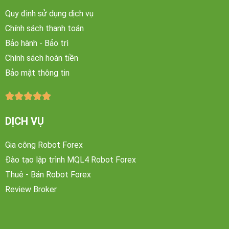
Quy định sử dụng dịch vụ
Chính sách thanh toán
Bảo hành - Bảo trì
Chính sách hoàn tiền
Bảo mật thông tin





DỊCH VỤ
Gia công Robot Forex
Đào tạo lập trình MQL4 Robot Forex
Thuê - Bán Robot Forex
Review Broker