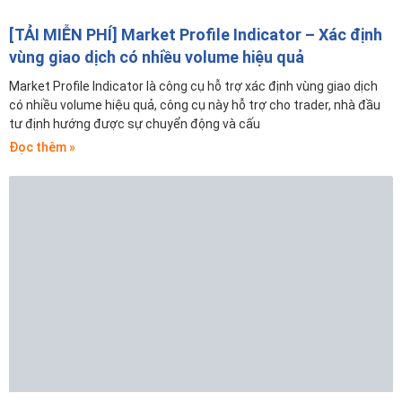
[TẢI MIỄN PHÍ] Market Profile Indicator – Xác định
vùng giao dịch có nhiều volume hiệu quả
Market Profile Indicator là công cụ hỗ trợ xác định vùng giao dịch
có nhiều volume hiệu quả, công cụ này hỗ trợ cho trader, nhà đầu
tư định hướng được sự chuyển động và cấu
Đọc thêm »