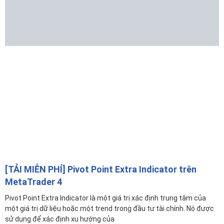
[TẢI MIỄN PHÍ] Pivot Point Extra Indicator trên
MetaTrader 4
Pivot Point Extra Indicator là một giá trị xác định trung tâm của
một giá trị dữ liệu hoặc một trend trong đầu tư tài chính. Nó được
sử dụng để xác định xu hướng của