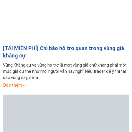
[TẢI MIỄN PHÍ] Chỉ báo hỗ trợ quan trọng vùng giá
kháng cự
Vùng Kháng cự và vùng hỗ trợ là một vùng giá chứ không phải một
mức giá cụ thể như mọi người vẫn hay nghĩ. Nếu trader để ý thì tại
các vùng này, sẽ là
Đọc thêm »