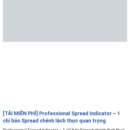
[TẢI MIỄN PHÍ] Professional Spread Indicator – 1
chỉ báo Spread chênh lệch thực quan trọng